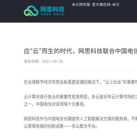
米兰网页版·官方端在线-米兰
MiLan(中国),
应“云”而生的时代，网思科技联合中国电
发布日期：2021-09-22
在全球数字经济背景及新基建浪潮的推动下，“云上社会”的重要
云计算对各行各业的重要性愈发明显，多云是近年云计算市场的
之一，中国电信对该领域十分重视。
网思科技作为中国电信长期提供人工智能解决方案的服务商，不
云管理发展的创新成果——多云聚合平台。