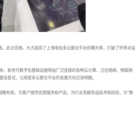
值。此次亮相，大大提高了上海电信多云聚合平台的曝光率，打破了外界对运
革命，新世代数字化基础设施将由广泛连接的各种云计算、泛在网络、物联网
的建设尝试，让网思多云聚合平台的发展方向日渐明朗。
战略布局，为客户提供优质服务和产品，为行业贡献有益技术和经验，为“数