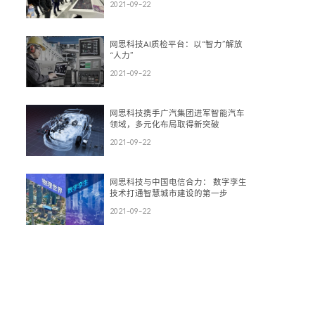
2021-09-22
网思科技AI质检平台：以“智力”解放
“人力”
2021-09-22
网思科技携手广汽集团进军智能汽车
领域，多元化布局取得新突破
2021-09-22
网思科技与中国电信合力： 数字孪生
技术打通智慧城市建设的第一步
2021-09-22