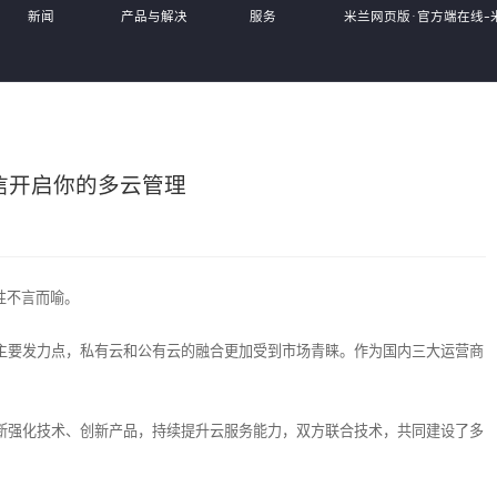
新闻
产品与解决
服务
米兰网页版·官方端在线-
中心
方案
体系
MiLan(中国),
信开启你的多云管理
性不言而喻。
主要发力点，私有云和公有云的融合更加受到市场青睐。作为国内三大运营商
断强化技术、创新产品，持续提升云服务能力，双方联合技术，共同建设了多