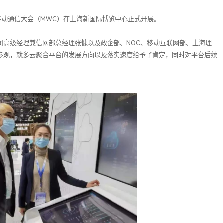
界移动通信大会（MWC）在上海新国际博览中心正式开展。
司高级经理兼信网部总经理张慷以及政企部、NOC、移动互联网部、上海理
参观，就多云聚合平台的发展方向以及落实速度给予了肯定，同时对平台后续