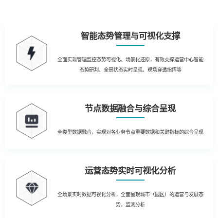
智能态势管理与可视化支撑
全面实现管理监控态势可视化、场景化还原，有效支撑运营中心智能
态势研判、全景状态实时呈现、现场穿透指挥等
节点数据融合与综合呈现
全类型数据融合，实现对各业务节点重要数据和关键指标的综合呈现
运营态势实时可视化分析
全场景实时数据可视化分析，全面呈现城市（园区）的运营与发展态
势，监测分析