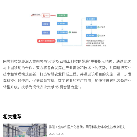
网思科技始终深入贯彻总书记“给农业插上科技的翅膀”重要指示精神，通过此次
与中国移动的合作，双方将各自发挥在产业资源和技术上的优势，共同进行农业
技术和管理模式创新，打造智慧农业样板工程。并通过该项目的实施，进一步发
挥科技引领作用，促进智慧农机、数字农业的推广应用，加快推进农机装备产业
转型升级，携手为现代农业贡献“农机智慧力量”。
相关推荐
推进工业软件国产化替代，网思科技数字孪生技术来助力
2022-03-23