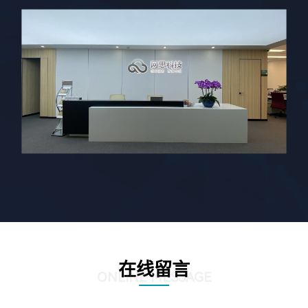
在线留言
ONLINE MESSAGE