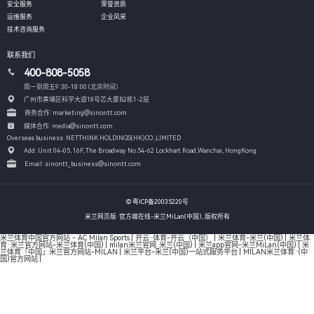
安全服务
荣誉资质
运维服务
企业风采
技术咨询服务
联系我们
400-808-5058
周一到周五9:30-18:00 (北京时间）
广州市黄埔区科学大道18号芯大厦B2栋1-2层
商务合作: marketing@sinontt.com
媒体合作: media@sinontt.com
Overseas business: NETTHINK HOLDINGS(HK)CO.,LIMITED
Add: Unit 04-05, 16F, The Broadway No.54-62 Lockhart Road,
Wanchai, HongKong
Email: sinontt_business@sinontt.com
© 粤ICP备20035220号
米兰网页版·官方端在线-米兰MiLan(中国), 版权所有
米兰体育中国官方网站 - AC Milan Sports
|
开云·体育-开云（中国）
|
米兰体育-米兰(中国)
|
米兰体
育·米兰官方网站-米兰体育(中国)
|
milan米兰官网_米兰(中国)
|
米兰app官网-米兰MiLan(中国)
|
米
兰体育「中国」米兰官方网站-MILAN
|
米兰平台-米兰(中国)一站式服务平台
|
MILAN米兰体育·(中
国)官方网站
|