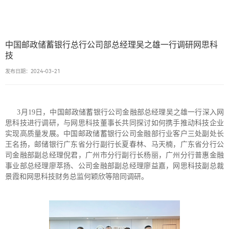
中国邮政储蓄银行总行公司部总经理吴之雄一行调研网思科
技
发布日期：2024-03-21
3月19日，中国邮政储蓄银行公司金融部总经理吴之雄一行深入网
思科技进行调研，与网思科技董事长共同探讨如何携手推动科技企业
实现高质量发展。中国邮政储蓄银行公司金融部行业客户三处副处长
王名扬，邮储银行广东省分行副行长夏春林、马天楠，广东省分行公
司金融部副总经理倪君，广州市分行副行长杨丽，广州分行普惠金融
事业部总经理廖萃扬、公司金融部副总经理廖益嘉，网思科技副总裁
景霞和网思科技财务总监何颖欣等陪同调研。