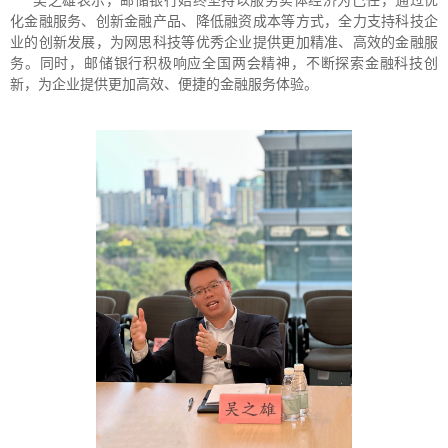
吴之雄表示，邮储银行始终坚持以服务实体经济为己任，通过优
化金融服务、创新金融产品、降低融资成本等方式，全力支持科技企
业的创新发展，为网思科技等优秀企业提供更加精准、高效的金融服
务。同时，邮储银行积极响应全国两会精神，不断探索金融科技创
新，为企业提供更加高效、便捷的金融服务体验。