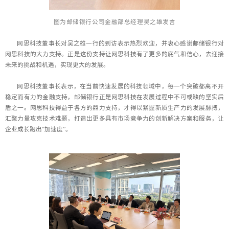
图为
邮储银行
公司金融部总经理吴之雄
发言
网思科技董事长对吴之雄一行的到访表示热烈欢迎，并衷心感谢邮储银行对
网思科技的大力支持。正是这份支持让网思科技有了更多的底气和信心，去迎接
未来的挑战和机遇，实现更大的发展。
网思科技董事长表示，在当前快速发展的科技领域中，每一个突破都离不开
稳定而有力的金融支持，邮储银行正是网思科技在发展过程中不可或缺的坚实后
盾之一。网思科技得益于各方的鼎力支持，才得以紧握新质生产力的发展脉搏，
汇聚力量攻克技术难题，打造出更多具有市场竞争力的创新解决方案和服务，让
企业成长跑出“加速度”。