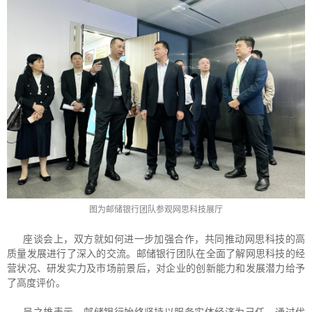
图为邮储银行团队参观网思科技展厅
座谈会上，双方就如何进一步加强合作，共同推动网思科技的高
质量发展进行了深入的交流。邮储银行团队在全面了解网思科技的经
营状况、研发实力及市场前景后，对企业的创新能力和发展潜力给予
了高度评价。