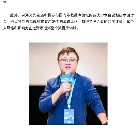
誉。
此外，尹海文先生还积极参与国内外数据库领域的各类学术会议和技术研讨
会。他以独到的见解和富有启发性的演讲风格，赢得了与会者的高度评价，其个
人风格和影响力正逐渐渗透到整个数据库领域。