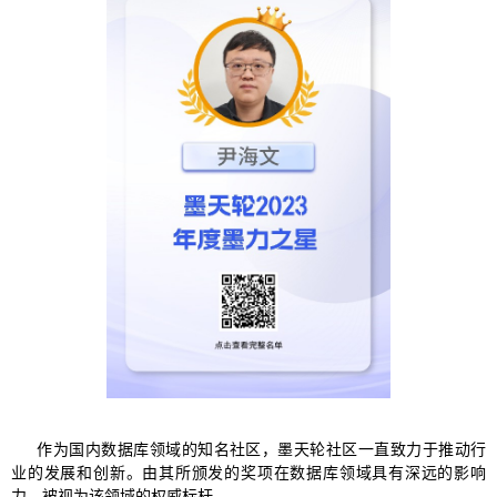
作为国内数据库领域的知名社区，墨天轮社区一直致力于推动行
业的发展和创新。由其所颁发的奖项在数据库领域具有深远的影响
力，被视为该领域的权威标杆。