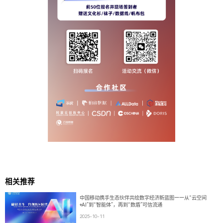
相关推荐
中国移动携手生态伙伴共绘数字经济新蓝图——从“云空间
+AI”到“智能体”，再到“数盾”可信流通
2025-10-11