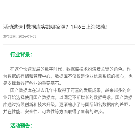
活动邀请 | 数据库实践哪家强？1月6日上海揭晓！
发布日期：2024-01-03
行业背景：
在这个快速发展的数字时代，数据库技术扮演着关键的角色。作
为数据的存储和管理中心，数据库不仅仅是企业信息系统的核心，也
是支撑着各行各业的重要基石。
国产数据库在过去几年中取得了可喜的发展成果，越来越多的企
业开始选择使用国产数据库，以满足不断增长的数据需求。国产数据
库通过持续创新和技术升级，逐渐缩小了与国际知名数据库的差距，
并在性能、安全性、可靠性等方面取得了显著的进步。
活动预告：