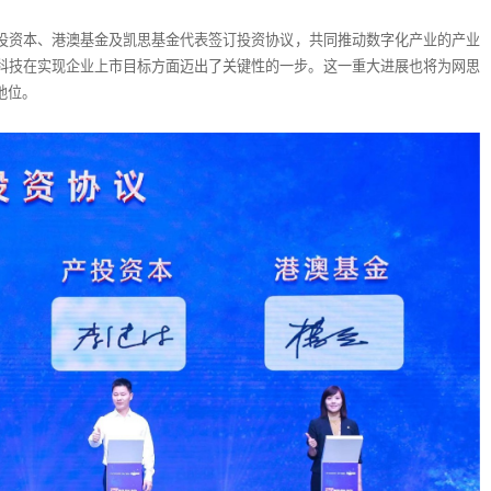
投资本、港澳基金及凯思基金代表签订投资协议，共同推动数字化产业的产业
科技在实现企业上市目标方面迈出了关键性的一步。这一重大进展也将为网思
地位。