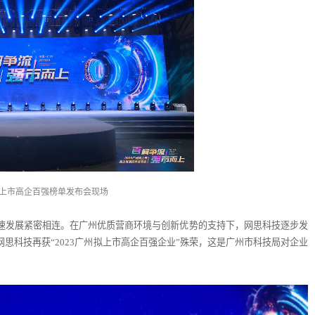
州拟上市高企百强榜单发布会现场
速发展紧密相连。在广州优质营商环境与创新优势的支持下，网思科技逐步发
思科技再获“2023广州拟上市高企百强企业”殊荣，这是广州市科技局对企业