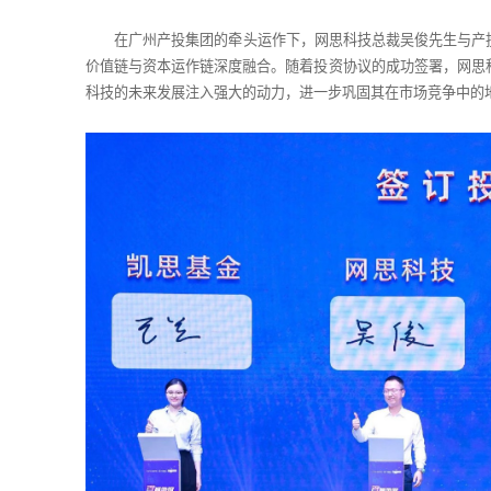
在广州产投集团的牵头运作下，网思科技总裁吴俊先生与产
价值链与资本运作链深度融合。随着投资协议的成功签署，网思
科技的未来发展注入强大的动力，进一步巩固其在市场竞争中的