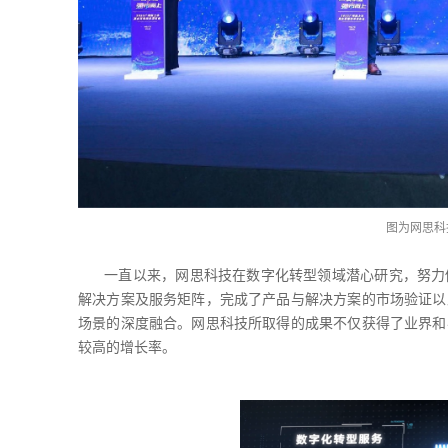
图为网思科
一直以来，网思科技在数字化转型领域潜心研究，努力
解决方案及服务矩阵，完成了产品与解决方案的市场验证以
场景的深度融合。网思科技所取得的成果不仅获得了业界和
较高的增长率。