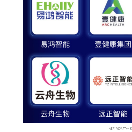
图为2023广