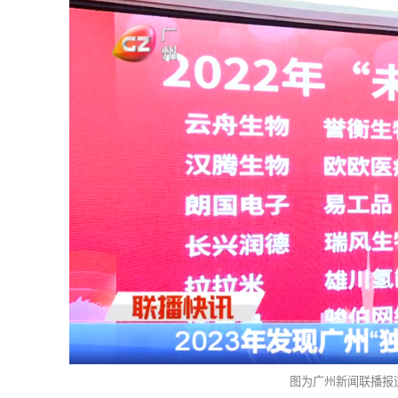
图为广州新闻联播报