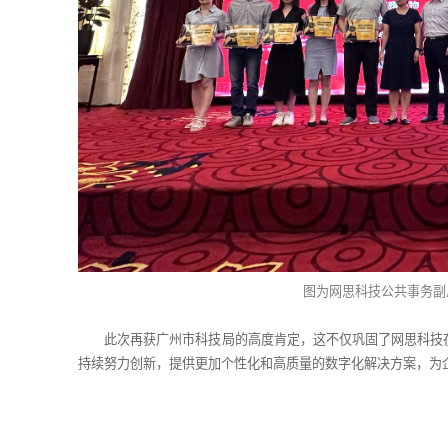
图为网思科技公共事务副
此次再获广州市科技局的高度肯定，这不仅巩固了网思科技
持续努力创新，提供更加个性化和高质量的数字化解决方案，为