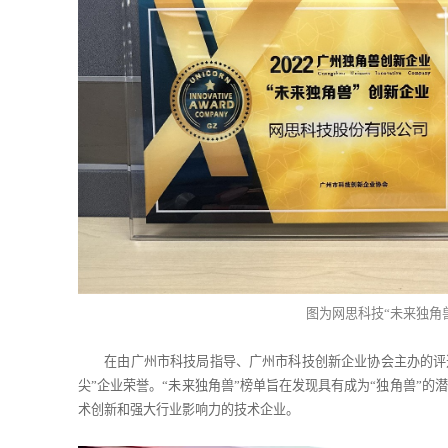
图为网思科技“未来独角
在由广州市科技局指导、广州市科技创新企业协会主办的评
尖”企业荣誉。“未来独角兽”榜单旨在发现具有成为“独角兽”的
术创新和强大行业影响力的技术企业。