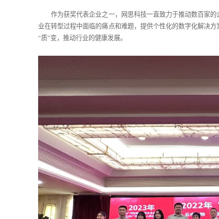
作为获奖代表企业之一，网思科技一直致力于推动数百家的
业在转型过程中面临的痛点和难题，提供个性化的数字化解决方
“质”变，推动行业的健康发展。