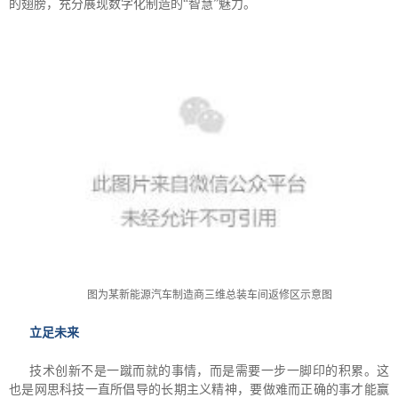
的翅膀，充分展现数字化制造的“智慧”魅力。
图为某新能源汽车制造商三维总装车间返修区示意图
立足未来
技术创新不是一蹴而就的事情，而是需要一步一脚印的积累。这
也是网思科技一直所倡导的长期主义精神，要做难而正确的事才能赢