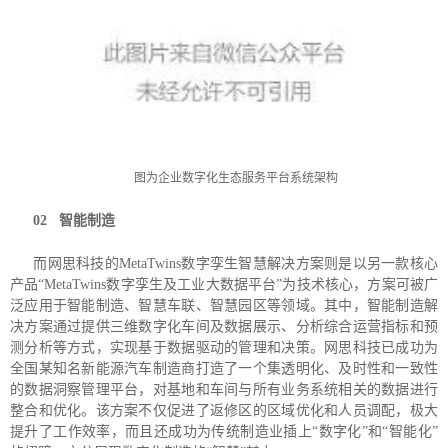
图为企业数字化生态服务平台系统架构
02
智能制造
而网思科技的MetaTwins数字孪生智慧解决方案则是以另一款核心
产品“MetaTwins数字孪生及工业大数据平台”为技术核心，方案可被广
泛应用于智能制造、智慧车联、智慧园区等领域。其中，智能制造解
决方案通过提供三维数字化车间及数据展示、分析综合运营指标和预
测分析等方式，实现基于数据驱动的管理和决策。网思科技已成功为
全国某知名新能源汽车制造商打造了一个集透明化、及时性和一致性
的数据洞察管理平台，对基地和车间与所有业务系统相关的数据进行
整合和优化。该方案不仅促进了返修区的区域优化和人员调配，极大
提升了工作效率，而且还成功为传统制造业插上“数字化”和“智能化”