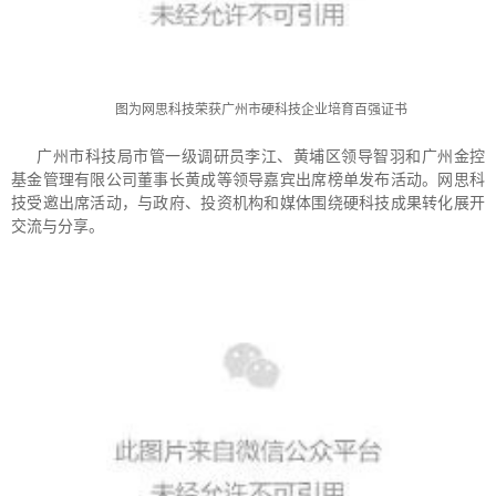
图为网思科技荣获广州市硬科技企业培育百强证书
广州市科技局市管一级调研员李江、黄埔区领导智羽和广州金控
基金管理有限公司董事长黄成等领导嘉宾出席榜单发布活动。网思科
技受邀出席活动，与政府、投资机构和媒体围绕硬科技成果转化展开
交流与分享。