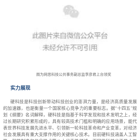
图为网思科技公共事务副总监李彦君上台领奖
实力展现
硬科技是科技创新带动科技创业的澎湃力量，是经济高质量发展
的加速器，也是衡量一个国家核心竞争力的重要标志。据“十四五”规
划《纲要》名词解释，硬科技是指基于科学发现和技术发明之上，经
过长期研究积累形成的，具有较高技术门槛和明确的应用场景，能代
表世界科技发展先进水平、引领新一轮科技革命和产业变革，对经济
社会发展具有重大支撑作用的关键核心技术。目前硬科技涵盖人工智