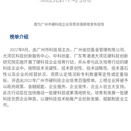
图为广州市硬科技企业培育百强榜单发布现场
榜单介绍
2022年8月，由广州市科技局主办，广州金控基金管理有限公司、
大湾区科技创新服务中心、中科创星、广东粤港澳大湾区硬科技创新
研究院实施开展了硬科技企业培育行动，并从参与此次培育行动的硬
科技企业中，按照技术关键性、技术原创性、技术战略性、技术基石
性以及企业的经营状况、资质认定情况和专利数量等定性或定量指
标，评选出2022年广州市硬科技企业培育百强榜单。上榜企业将被予
以政府政策、金融赋能、企业服务、企业宣传、企业入驻五大支持。
此次行动旨在加快推动一批硬科技成果落地转化，培育和发展一批硬
科技优质企业种苗，以硬科技技术助推产业创新发展、赋能制造业立
市。