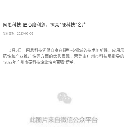
网思科技: 匠心磨利剑，擦亮“硬科技”名片
发布日期：2023-03-03
3月3日，网思科技凭借自身在硬科技领域的技术创新性、应用示
范性和产业推广性等方面的优秀表现，荣登由广州市科技局指导的
“2022年广州市硬科技企业培育百强”榜单。