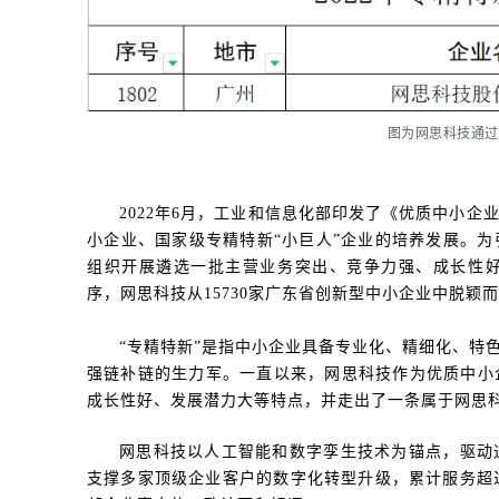
图为网思科技通过
2022年6月，工业和信息化部印发了《优质中小
小企业、国家级专精特新“小巨人”企业的培养发展。
组织开展遴选一批主营业务突出、竞争力强、成长性
序，网思科技从15730家广东省创新型中小企业中脱颖
“专精特新”是指中小企业具备专业化、精细化、特
强链补链的生力军。一直以来，网思科技作为优质中小
成长性好、发展潜力大等特点，并走出了一条属于网思科
网思科技以人工智能和数字孪生技术为锚点，驱动
支撑多家顶级企业客户的数字化转型升级，累计服务超过