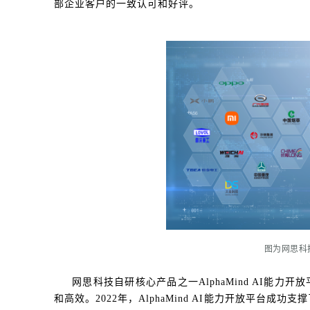
部企业客户的一致认可和好评。
图为网思科
网思科技自研核心产品之一AlphaMind AI能
和高效。2022年，AlphaMind AI能力开放平台