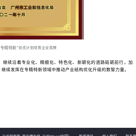
专精特新
“
”扶优计划培育企业奖牌
，继续沿着专业化、精细化、特色化、新颖化的道路砥砺前行，加
，继续发挥在专精特新领域中推动产业结构优化升级的数智力量。