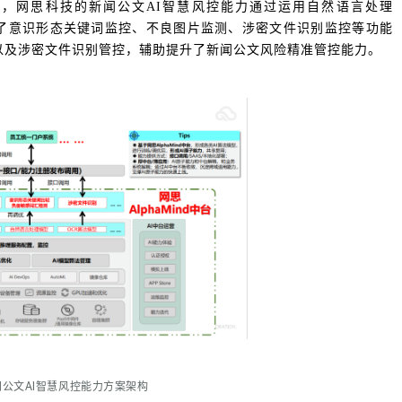
高，网思科技的新闻公文AI智慧风控能力通过运用自然语言处理
打造了意识形态关键词监控、不良图片监测、涉密文件识别监控等功能
以及涉密文件识别管控，辅助提升了新闻公文风险精准管控能力。
闻公文AI智慧风控能力方案架构