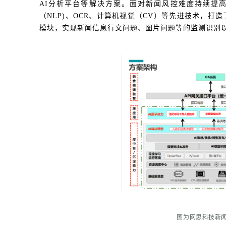
AI分析平台等解决方案。面对新闻风控难度持续提
（NLP)、OCR、计算机视觉（CV）等先进技术，
模块，实现新闻信息行文问题、图片问题等的监测识别
图为网思科技
新