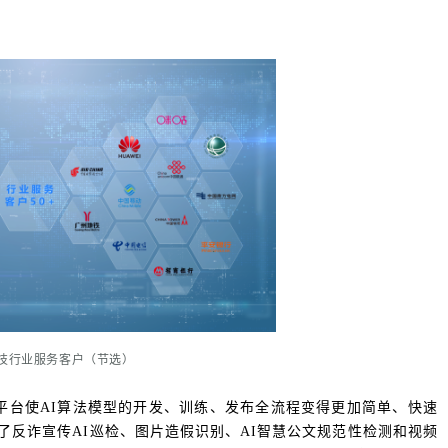
技行业服务客户（节选）
力开放平台使AI算法模型的开发、训练、发布全流程变得更加简单、快速
成功支撑了反诈宣传AI巡检、图片造假识别、AI智慧公文规范性检测和视频