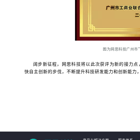
图为网思科技广州市
阔步新征程，网思科技将以此次获评为新的接力点
快自主创新的步伐，不断提升科技研发能力和创新能力