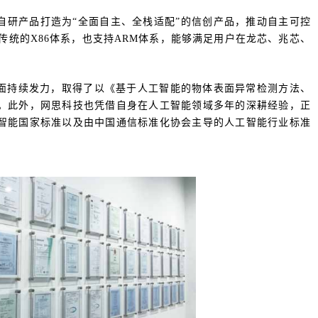
自研产品打造为“全面自主、全栈适配”的信创产品，推动自主可控
既支持传统的X86体系，也支持ARM体系，能够满足用户在龙芯、兆芯、
。
面持续发力，取得了以《基于人工智能的物体表面异常检测方法、
。此外，网思科技也凭借自身在人工智能领域多年的深耕经验，正
智能国家标准以及由中国通信标准化协会主导的人工智能行业标准