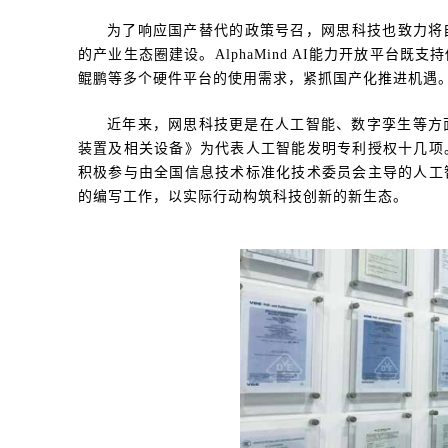
为了响应国产替代的政策号召，网思科技也致力将
的产业生态圈建设。AlphaMind AI能力开放平台
鲲鹏等多个硬件平台的使用需求，紧抓国产化推进机遇
近年来，网思科技更是在人工智能、数字孪生等方
装置及相关设备》为代表人工智能发明专利授权十几项
积极参与由全国信息技术标准化技术委员会主导的人工
的编写工作，以实际行动构筑科技创新的新生态。