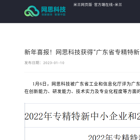
米兰网页版·官方端在线-米兰
MiLan(中国),
新年喜报！网思科技获得“广东省专精特新
发布日期：2023-01-10
1月6日，网思科技被广东省工业和信息化厅评为广
在创新能力、研发能力、技术实力及专业化程度等方面