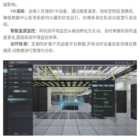
接影响。
VR巡检：
运维人员操控VR设备，通过随意漫游、轻松定制巡查路径，
确保数据中心各项系统均以最优状态运行，仿佛亲身在机房过道里行走巡
视。
智能温度监控：
将机房环境监控从被动转化为主动，及时掌握机房的温
度变化,提高机房环境监控效率。
动环检测：
定期同步客户的运维平台数据,并将动环设备信息存储在数
据库,对数据进行管理与分析。