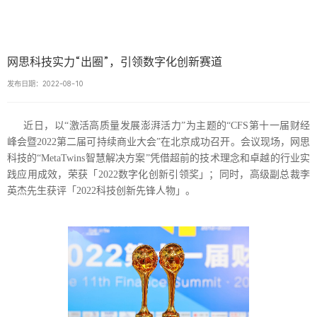
网思科技实力“出圈”，引领数字化创新赛道
发布日期：2022-08-10
近日，以“激活高质量发展澎湃活力”为主题的“CFS第十一届财经
峰会暨2022第二届可持续商业大会”在北京成功召开。会议现场，网思
科技的“MetaTwins智慧解决方案”凭借超前的技术理念和卓越的行业实
践应用成效，荣获「2022数字化创新引领奖」；同时，高级副总裁李
英杰先生获评「2022科技创新先锋人物」。