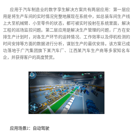
应用于汽车制造业的数字孪生解决方案共有两层应用：第一层应
用是将生产车间的实时情况完整地展现在系统中，如总装车间生产线
上大至机械臂、小至零件的状态，都可被实时投射在系统里面，解决
工程的巡场监控问题。第二层应用是解决生产管理的问题，厂方在安
排生产计划时，对各生产环节的运转情况、工作效率以及停机检测的
时间安排等方面的数据进行分析，谋划生产的最优安排。该方案已成
功落地于广汽集团旗下某汽车厂、江西某汽车生产商等多家知名车
企，并获得客户的高度赞赏。
应用场景2：自动驾驶