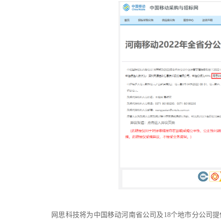
网思科技将为中国移动河南省公司及18个地市分公司提