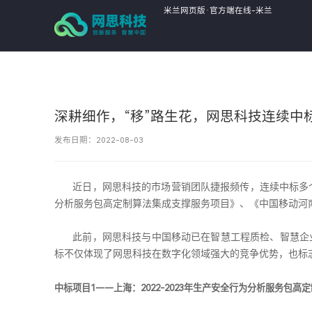
米兰网页版·官方端在线-米兰
MiLan(中国),
深耕细作，“移”路生花，网思科技连续中
发布日期：2022-08-03
近日，网思科技的市场营销团队捷报频传，连续中标多个中
分析服务包高定制算法集成支撑服务项目》、《中国移动河南
此前，网思科技与中国移动已在智慧工程质检、智慧企
标不仅体现了网思科技在数字化领域强大的竞争优势，也标
中标项目1——上海：2022-2023年生产安全行为分析服务包高