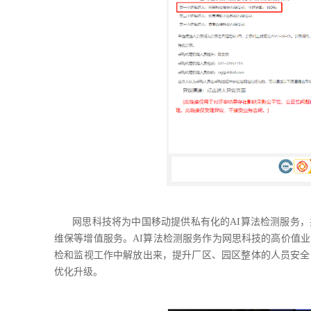
网思科技将为中国移动提供私有化的AI算法检测服务
维保等增值服务。AI算法检测服务作为网思科技的高价值
检和监视工作中解放出来，提升厂区、园区整体的人员安全
优化升级。