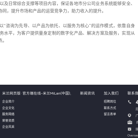
以及日常综合支撑等项目内容，保证各地市分公司业务系统能够安全、
协同，提升市场和产品的运营竞争力，助力收入的提升。
以“咨询为先导、以产品为依托、以服务为核心”的运作模式，依靠自身
务水平，为客户提供量身定制的数字化产品、解决方案及服务，实现从
点。
米兰网页版·官方端在线-米兰MiLan(中国),
新闻资讯
加入我们
联系
企业简介
招聘岗位
企业文化
联系方式
周
服务网络
留言表单
荣誉资质
商
企业风采
媒
Overse