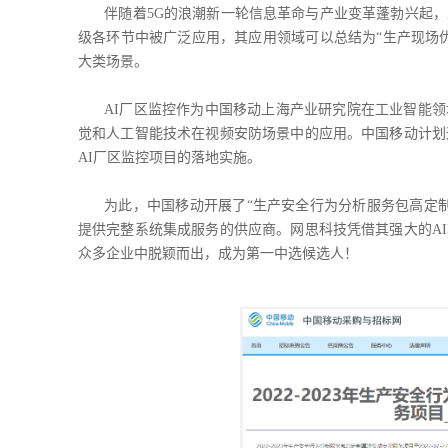
伴随着5G的浪潮新一轮信息革命与产业变革蓬勃兴起
级各环节中被广泛应用，其应用领域可以总结为“生产现场
大类场景。
AI厂区监控作为中国移动上海产业研究院在工业智能
觉和人工智能技术在视频安防场景中的应用。中国移动计划
AI厂区监控项目的落地实施。
为此，中国移动开展了“生产安全行为分析服务包高定制
提供完整系统集成服务的供应商。网思科技凭借其强大的A
众多企业中脱颖而出，成为第一中选候选人！