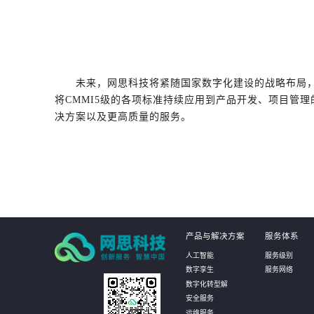
未来，网思科技将紧随国家数字化建设的战略布局，秉
将CMMI5级的各项标准持续应用到产品开发、项目管
决方案以及更高质量的服务。
产品与解决方案
服务体系
人工智能
服务级别
数字孪生
服务网络
数字化转型解
安全服务
运维服务