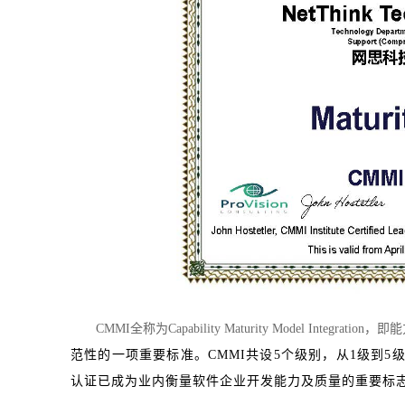
CMMI全称为Capability Maturity Model Integra
范性的一项
重要标准。CMMI共设5个级别，从1级到5
认证已成为业内衡量软件企业开发能力及质量的重要标