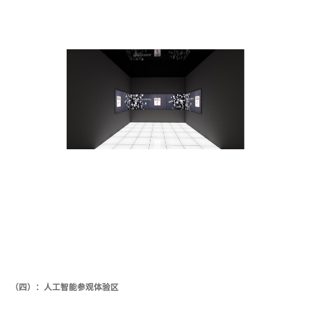
（四）：人工智能参观体验区