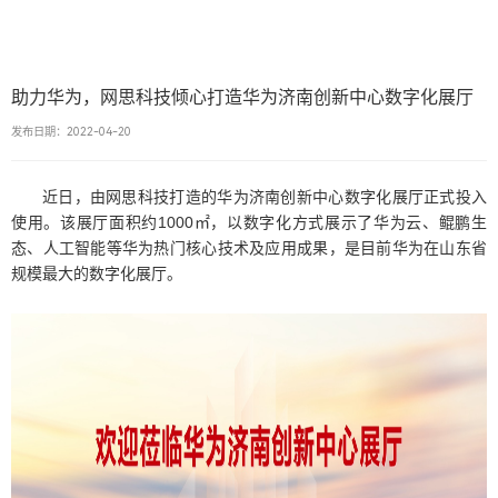
助力华为，网思科技倾心打造华为济南创新中心数字化展厅
发布日期：2022-04-20
近日，由网思科技打造的华为济南创新中心数字化展厅正式投入
使用。该展厅面积约1000㎡，以数字化方式展示了华为云、鲲鹏生
态、人工智能等华为热门核心技术及应用成果，是目前华为在山东省
规模最大的数字化展厅。