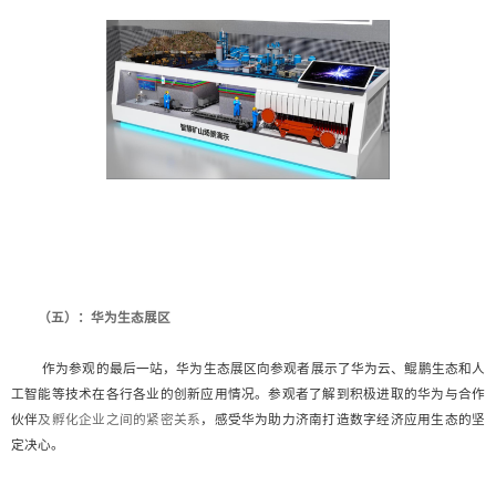
（五）：华为生态展区
作为参观的最后一站，华为生态展区向参观者展示了华为云、鲲鹏生态和人
工智能等技术在各行各业的创新应用情况。参观者了解到积极进取的华为与合作
伙伴
及孵化企业之间的紧密关系
，感受华为助力济南打造数字经济应用生态的坚
定决心。