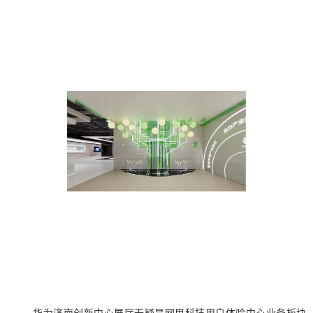
华为济南创新中心展厅无疑是网思科技用户体验中心业务板块