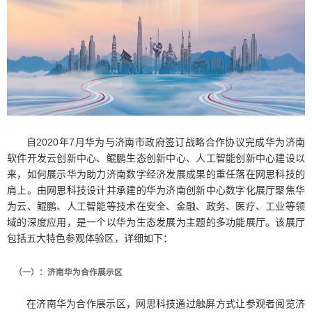
自2020年7月华为与济南市政府签订战略合作协议完成华为济南
软件开发云创新中心、鲲鹏生态创新中心、人工智能创新中心建设以
来，如何展示华为助力济南数字经济发展成果的重任落在网思科技的
肩上。由网思科技设计并承建的华为济南创新中心数字化展厅聚焦华
为云、鲲鹏、人工智能等技术在安全、金融、政务、医疗、工业等领
域的深度应用，是一个以华为生态发展为主题的多功能展厅。该展厅
包括五大特色参观体验区，详细如下：
（一）：济南华为合作展示区
在济南华为合作展示区，网思科技通过触屏方式让参观者阅览济