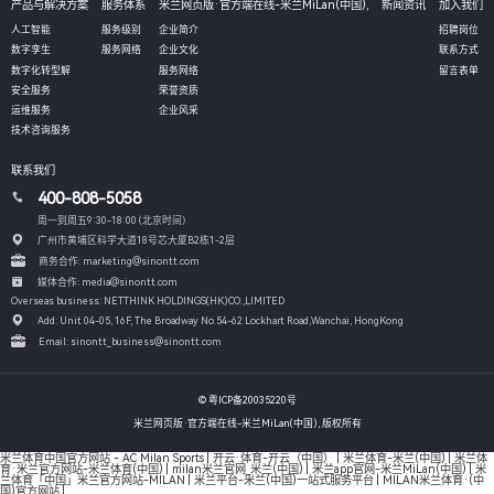
产品与解决方案
服务体系
米兰网页版·官方端在线-米兰MiLan(中国),
新闻资讯
加入我们
人工智能
服务级别
企业简介
招聘岗位
数字孪生
服务网络
企业文化
联系方式
数字化转型解
服务网络
留言表单
安全服务
荣誉资质
运维服务
企业风采
技术咨询服务
联系我们
400-808-5058
周一到周五9:30-18:00 (北京时间）
广州市黄埔区科学大道18号芯大厦B2栋1-2层
商务合作: marketing@sinontt.com
媒体合作: media@sinontt.com
Overseas business: NETTHINK HOLDINGS(HK)CO.,LIMITED
Add: Unit 04-05, 16F, The Broadway No.54-62 Lockhart Road,
Wanchai, HongKong
Email: sinontt_business@sinontt.com
© 粤ICP备20035220号
米兰网页版·官方端在线-米兰MiLan(中国), 版权所有
米兰体育中国官方网站 - AC Milan Sports
|
开云·体育-开云（中国）
|
米兰体育-米兰(中国)
|
米兰体
育·米兰官方网站-米兰体育(中国)
|
milan米兰官网_米兰(中国)
|
米兰app官网-米兰MiLan(中国)
|
米
兰体育「中国」米兰官方网站-MILAN
|
米兰平台-米兰(中国)一站式服务平台
|
MILAN米兰体育·(中
国)官方网站
|