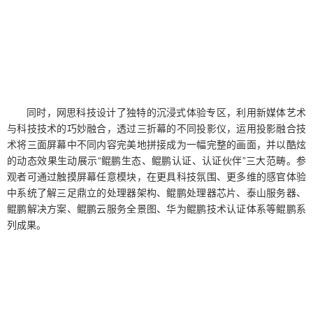
同时，网思科技设计了独特的沉浸式体验专区，利用新媒体艺术
与科技技术的巧妙融合，透过三折幕的不同投影仪，运用投影融合技
术将三面屏幕中不同内容完美地拼接成为一幅完整的画面，并以酷炫
的动态效果生动展示“鲲鹏生态、鲲鹏认证、认证伙伴”三大范畴。参
观者可通过触摸屏幕任意模块，在更具科技氛围、更多维的感官体验
中系统了解三足鼎立的处理器架构、鲲鹏处理器芯片、泰山服务器、
鲲鹏解决方案、鲲鹏云服务全景图、华为鲲鹏技术认证体系等鲲鹏系
列成果。