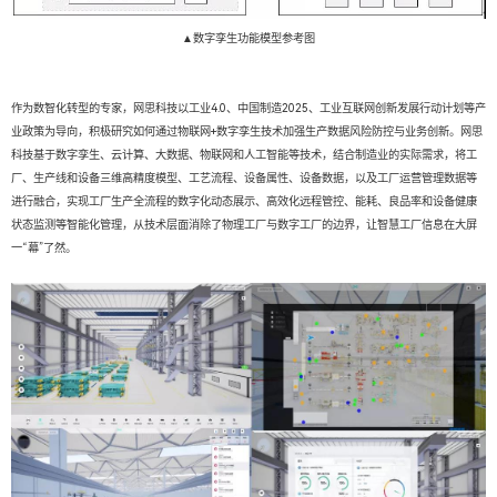
▲数字孪生功能模型参考图
作为数智化转型的专家，网思科技以工业4.0、中国制造2025、工业互联网创新发展行动计划等产
业政策为导向，积极研究如何通过物联网+数字孪生技术加强生产数据风险防控与业务创新。网思
科技基于数字孪生、云计算、大数据、物联网和人工智能等技术，结合制造业的实际需求，将工
厂、生产线和设备三维高精度模型、工艺流程、设备属性、设备数据，以及工厂运营管理数据等
进行融合，实现工厂生产全流程的数字化动态展示、高效化远程管控、能耗、良品率和设备健康
状态监测等智能化管理，从技术层面消除了物理工厂与数字工厂的边界，让智慧工厂信息在大屏
一“幕”了然。