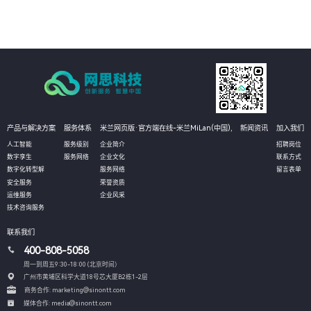
产品与解决方案
服务体系
米兰网页版·官方端在线-米兰MiLan(中国),
新闻资讯
加入我们
人工智能
服务级别
企业简介
招聘岗位
数字孪生
服务网络
企业文化
联系方式
数字化转型解
服务网络
留言表单
安全服务
荣誉资质
运维服务
企业风采
技术咨询服务
联系我们
400-808-5058
周一到周五9:30-18:00 (北京时间）
广州市黄埔区科学大道18号芯大厦B2栋1-2层
商务合作: marketing@sinontt.com
媒体合作: media@sinontt.com