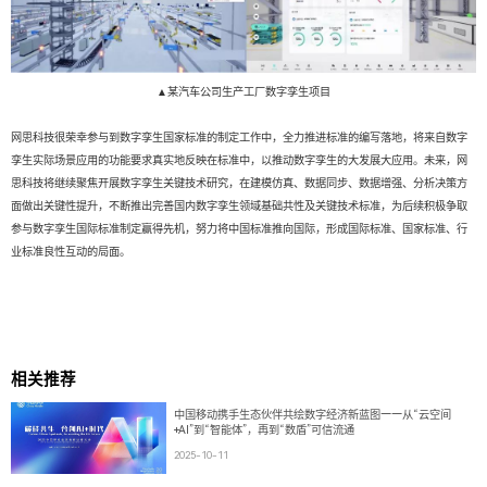
▲某汽车公司生产工厂数字孪生项目
网思科技很荣幸参与到数字孪生国家标准的制定工作中，全力推进标准的编写落地，将来自数字
孪生实际场景应用的功能要求真实地反映在标准中，以推动数字孪生的大发展大应用。未来，网
思科技将继续聚焦开展数字孪生关键技术研究，在建模仿真、数据同步、数据增强、分析决策方
面做出关键性提升，不断推出完善国内数字孪生领域基础共性及关键技术标准，为后续积极争取
参与数字孪生国际标准制定赢得先机，努力将中国标准推向国际，形成国际标准、国家标准、行
业标准良性互动的局面。
相关推荐
中国移动携手生态伙伴共绘数字经济新蓝图——从“云空间
+AI”到“智能体”，再到“数盾”可信流通
2025-10-11