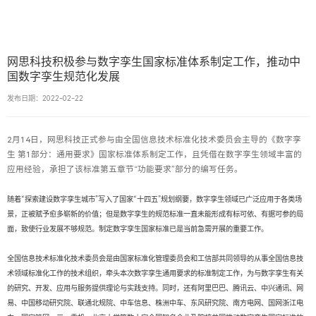
网思科技积极参与数字孪生国家标准体系制定工作，推动中
国数字孪生规范化发展
发布日期：2022-02-22
2月14日，网思科技正式参与由全国信息技术标准化技术委员会主导的《数字孪
生 第1部分：通用要求》国家标准体系制定工作，且凭借在数字孪生领域丰富的
应用经验，承担了该标准第五章节“功能要求”部分的编写任务。
随着“探索建设数字孪生城市”写入了国家“十四五”规划纲要，数字孪生领域已广泛应用于各类场
景，正被赋予愈多崭新的价值；但是数字孪生的规范标准一直未能形成有标可依、有据可参的局
面，致使行业发展不够规范。制定数字孪生国家标准已是当前急需开展的重要工作。
全国信息技术标准化技术委员会是由国家标准化管理委员会和工信部共同领导的从事全国信息技
术领域标准化工作的技术组织，牵头本次数字孪生通用要求的标准制定工作，为与数字孪生有关
的研究、开发、应用与服务提供理论与实践支持。同时，还有阿里巴巴、腾讯云、中兴通讯、网
易、中国移动研究院、联通北规院、中车信息、株洲中车、东风研究院、南方电网、国网浙江电