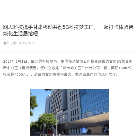
网思科技携手甘肃移动共创5G科技梦工厂，一起打卡体验智
能化生活展馆吧
发布日期：2021-08-10
2021年8月1日，由网思科技参与、中国移动甘肃公司投资建设的甘肃5G联合创
新中心正式建成使用。该中心地处兰州市城关区兰州分公司一楼，面积1500㎡，
投资超4000万元，是目前甘肃省规模最大、覆盖面最广的信息化展厅。