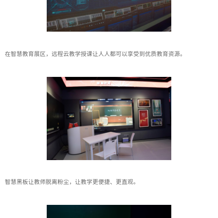
在智慧教育展区，远程云教学授课让人人都可以享受到优质教育资源。
智慧黑板让教师脱离粉尘，让教学更便捷、更直观。