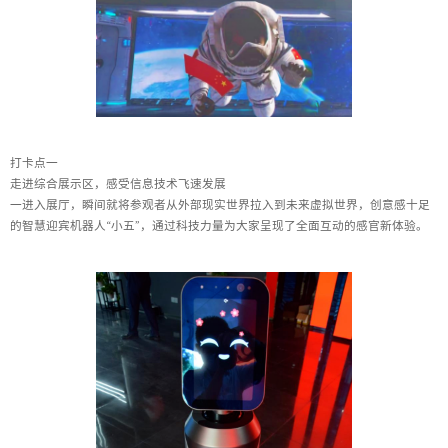
打卡点一
走进综合展示区，感受信息技术飞速发展
一进入展厅，瞬间就将参观者从外部现实世界拉入到未来虚拟世界，创意感十足
的智慧迎宾机器人“小五”，通过科技力量为大家呈现了全面互动的感官新体验。