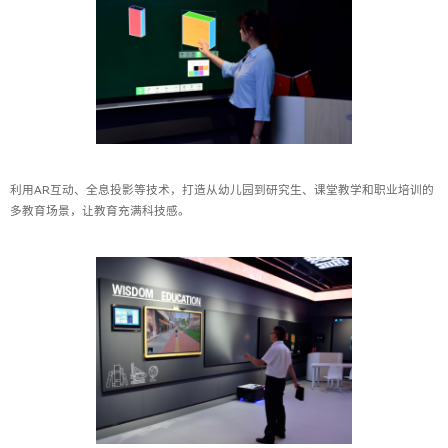
利用AR互动、全息投影等技术，打造从幼儿园到研究生、课堂教学和职业培训的
多教育场景，让教育充满科技感。