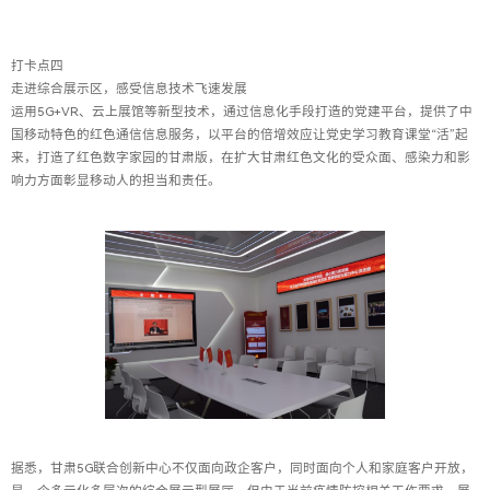
打卡点四
走进综合展示区，感受信息技术飞速发展
运用5G+VR、云上展馆等新型技术，通过信息化手段打造的党建平台，提供了中
国移动特色的红色通信信息服务，以平台的倍增效应让党史学习教育课堂“活”起
来，打造了红色数字家园的甘肃版，在扩大甘肃红色文化的受众面、感染力和影
响力方面彰显移动人的担当和责任。
据悉，甘肃5G联合创新中心不仅面向政企客户，同时面向个人和家庭客户开放，