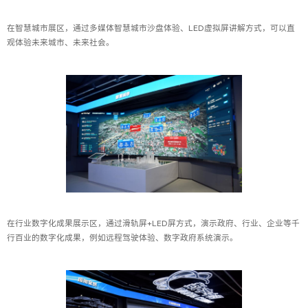
在智慧城市展区，通过多媒体智慧城市沙盘体验、LED虚拟屏讲解方式，可以直
观体验未来城市、未来社会。
在行业数字化成果展示区，通过滑轨屏+LED屏方式，演示政府、行业、企业等千
行百业的数字化成果，例如远程驾驶体验、数字政府系统演示。