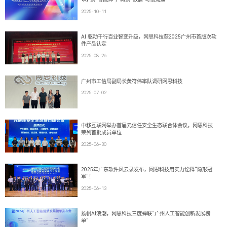
2025-10-11
AI 驱动千行百业智变升级，网思科技获2025广州市首版次软
件产品认定
2025-08-26
广州市工信局副局长黄符伟率队调研网思科技
2025-07-02
中移互联网举办首届元信任安全生态联合体会议，网思科技
荣列首批成员单位
2025-06-30
2025年广东软件风云录发布，网思科技用实力诠释"隐形冠
军"！
2025-06-13
扬帆AI浪潮，网思科技三度蝉联“广州人工智能创新发展榜
单”