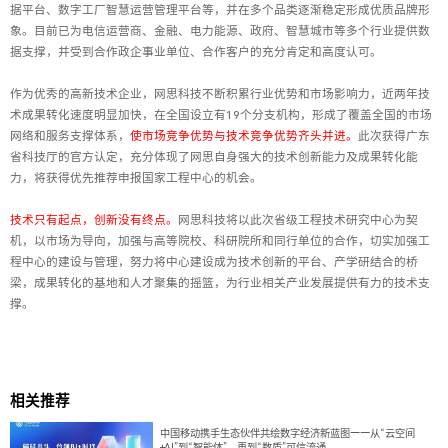
据平台、数字工厂智慧运营管理平台等，并在多个品类逐渐稳定形成优质品牌形
象。目前已为电信运营商、金融、电力能源、政府、智慧城市等多个行业提供数
据支撑，并受到合作政企事业单位、合作客户的充分肯定和高度认可。
作为优秀的高新技术企业，网思科技不断积累行业优势和市场影响力，近两年技
术成果转化速度明显加快，在全国设立有19个分支机构，形成了覆盖全国的市场
网络和服务支撑体系，
使市场竞争优势与技术竞争优势齐头并进。
此次获得广东
省科技厅的官方认定，充分体现了网思自身强大的技术创新能力及成果转化能
力，将获得优先推荐申报国家工程中心的机会。
技术只有起点，创新没有终点。
网思科技将以此次省级工程技术研究中心为契
机，以市场为导向，加强与高等院校、科研院所和同行单位的合作，切实加强工
程中心的建设与管理，努力将中心建设成为技术创新的平台、产学研结合的桥
梁，成果转化的基地和人才聚集的摇篮，为行业相关产业发展提供有力的技术支
撑。
相关推荐
中国移动携手生态伙伴共绘数字经济新蓝图——从“云空间
+AI”到“智能体”，再到“数盾”可信流通