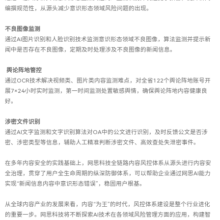
编撰规范性，从源头减少意识形态领域风险问题的出现。
不良图像监测
通过AI图片识别和人脸识别技术监测意识形态领域不良图像，算法监测并提示新
闻中是否存在不良图像，定期及时处理涉及不良图像的新闻信息。
舆论阵地管控
通过OCR技术解决视频类、图片类内容监测难点，对全省122个舆论阵地账号开
展7×24小时实时监测，第一时间监测处置敏感舆情，确保舆论阵地内容健康良
好。
涉密文件识别
通过AI文字监测和文字识别算法对OA中的公文进行识别，及时反馈公文是否涉
密、涉密类型等信息，辅助人工精准判断涉密文件、高效查处失泄密事件。
在多年内容安全的实践基础上，网思科技全链路内容风控体系从源头进行内容安
全治理，贯穿了用户全生命周期的纵深防御体系，可以帮助企业通过网思AI能力
实现“新闻信息内容中意识形态错误”，稳固用户根基。
从全球内容产业的发展来看，内容“为王”的时代，风控体系建设是整个行业进化
的重要一步。网思科技将不断探索AI技术在各领域风险管理方面的应用，构建智